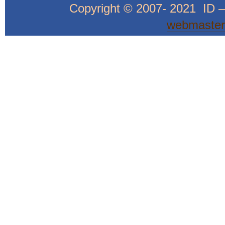
Copyright © 2007- 2021 ID 
webmaster